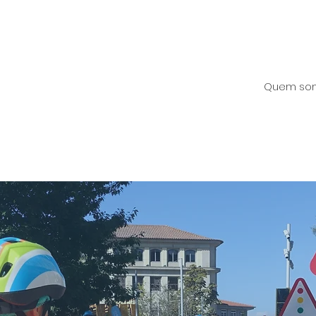
Quem so