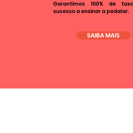
Garantimos 100% de tax
sucesso a ensinar a pedalar.
SAIBA MAIS