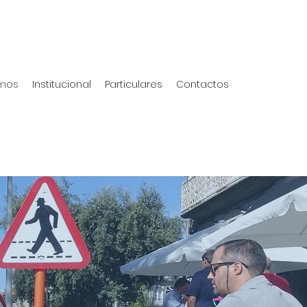
mos
Institucional
Particulares
Contactos