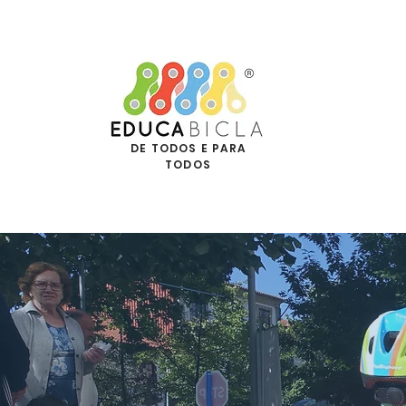
DE TODOS E PARA
TODOS