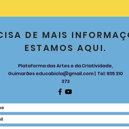
CISA DE MAIS INFORMAÇ
ESTAMOS AQUI.
Plataforma das Artes e da Criatividade,
Guimarães
educabicla@gmail.com
| Tel: 935 310
373