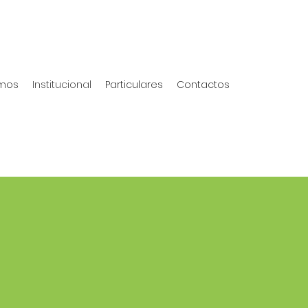
mos
Institucional
Particulares
Contactos