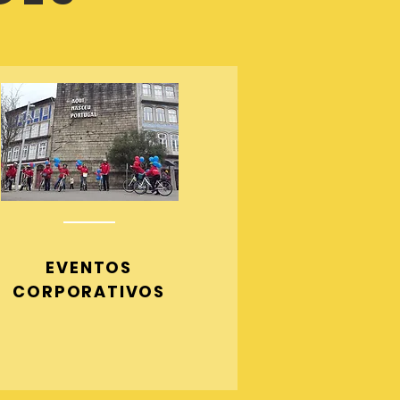
EVENTOS
CORPORATIVOS