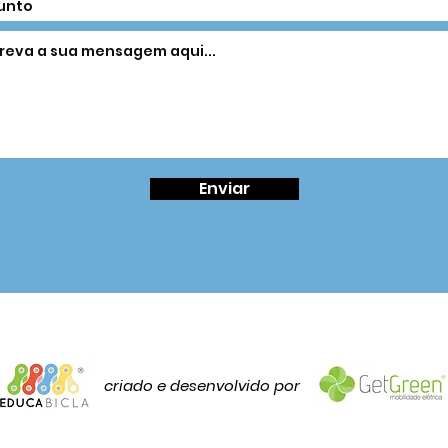
Enviar
criado e desenvolvido por