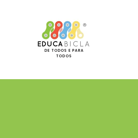
DE TODOS E PARA
TODOS