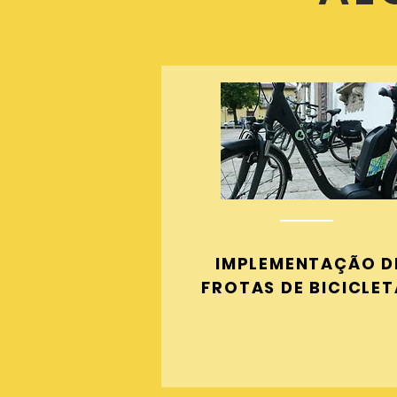
IMPLEMENTAÇÃO D
FROTAS DE BICICLET