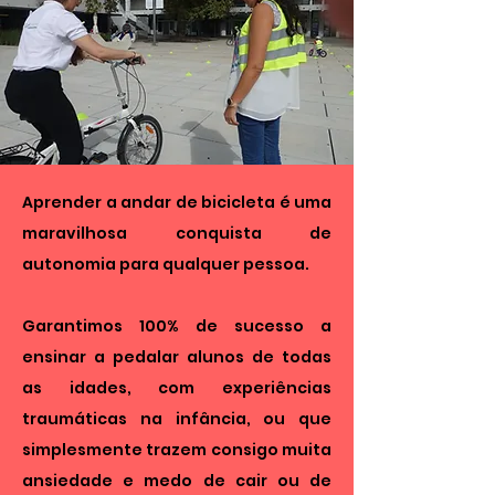
Aprender a andar de bicicleta é uma
maravilhosa conquista de
autonomia para qualquer pessoa.
Garantimos 100% de sucesso a
ensinar a pedalar alunos de todas
as idades, com experiências
traumáticas na infância, ou que
simplesmente trazem consigo muita
ansiedade e medo de cair ou de