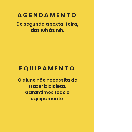
AGENDAMENTO
De segunda a sexta-feira,
das 10h às 19h.
EQUIPAMENTO
O aluno não necessita de
trazer bicicleta.
Garantimos todo o
equipamento.